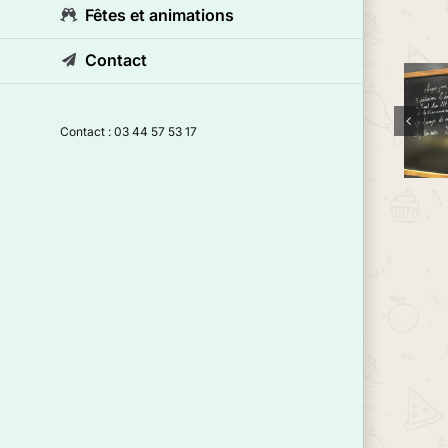
Fêtes et animations
Contact
Contact : 03 44 57 53 17