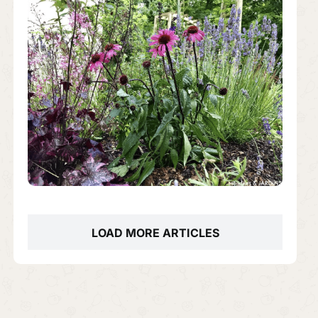
LOAD MORE ARTICLES