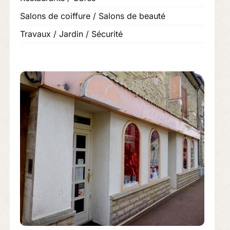
Salons de coiffure / Salons de beauté
Travaux / Jardin / Sécurité