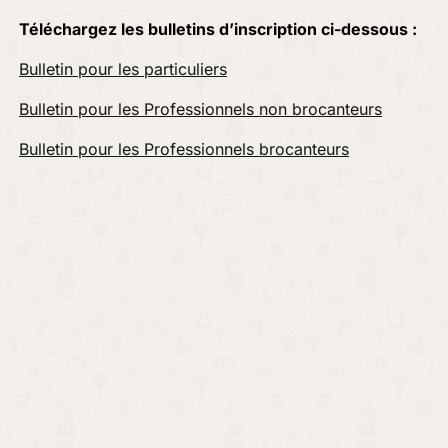
Téléchargez les bulletins d’inscription ci-dessous :
Bulletin pour les particuliers
Bulletin pour les Professionnels non brocanteurs
Bulletin pour les Professionnels brocanteurs