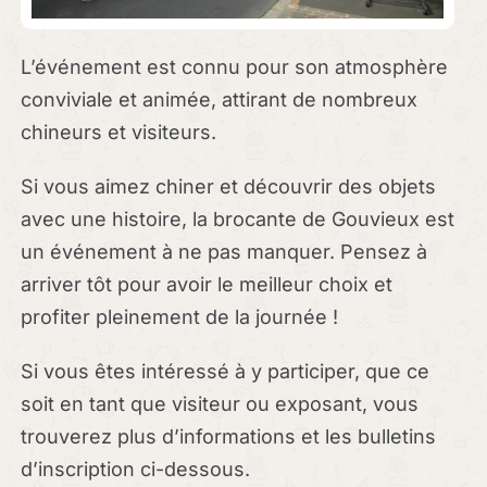
L’événement est connu pour son atmosphère
conviviale et animée, attirant de nombreux
chineurs et visiteurs.
Si vous aimez chiner et découvrir des objets
avec une histoire, la brocante de Gouvieux est
un événement à ne pas manquer. Pensez à
arriver tôt pour avoir le meilleur choix et
profiter pleinement de la journée !
Si vous êtes intéressé à y participer, que ce
soit en tant que visiteur ou exposant, vous
trouverez plus d’informations et les bulletins
d’inscription ci-dessous.