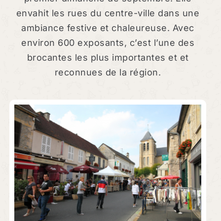
envahit les rues du centre-ville dans une
ambiance festive et chaleureuse. Avec
environ 600 exposants, c’est l’une des
brocantes les plus importantes et et
reconnues de la région.