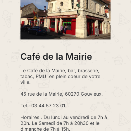
Café de la Mairie
Le Café de la Mairie, bar, brasserie,
tabac, PMU en plein coeur de votre
ville.
45 rue de la Mairie, 60270 Gouvieux.
Tel : 03 44 57 23 01
Horaires : Du lundi au vendredi de 7h à
20h. Le Samedi de 7h à 20h30 et le
dimanche de 7h à 15h.