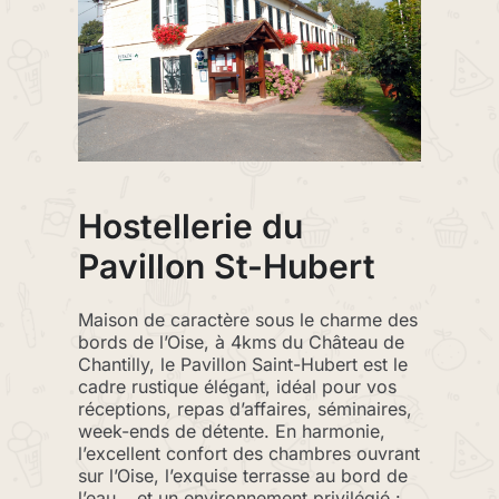
Hostellerie du
Pavillon St-Hubert
Maison de caractère sous le charme des
bords de l’Oise, à 4kms du Château de
Chantilly, le Pavillon Saint-Hubert est le
cadre rustique élégant, idéal pour vos
réceptions, repas d’affaires, séminaires,
week-ends de détente. En harmonie,
l’excellent confort des chambres ouvrant
sur l’Oise, l’exquise terrasse au bord de
l’eau… et un environnement privilégié :