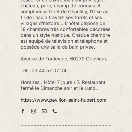
château, parc, champ de courses et
somptueuse forêt de Chantilly, l’Oise au
fil de l’eau à travers ses forêts et ses
villages d’histoire… L’hôtel dispose de
18 chambres très confortables décorées
dans un style rustique. Chaque chambre
est équipé de télévision et téléphone et
possède une salle de bain privée.
Avenue de Toutevoie, 60270 Gouvieux.
Tel : 03 44 57 07 04
Horaires : Hôtel 7 jours / 7. Restaurant
fermé le Dimanche soir et le Lundi.
https://www.pavillon-saint-hubert.com