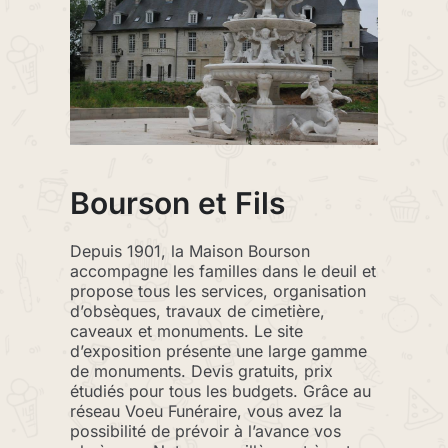
Bourson et Fils
Depuis 1901, la Maison Bourson
accompagne les familles dans le deuil et
propose tous les services, organisation
d’obsèques, travaux de cimetière,
caveaux et monuments. Le site
d’exposition présente une large gamme
de monuments. Devis gratuits, prix
étudiés pour tous les budgets. Grâce au
réseau Voeu Funéraire, vous avez la
possibilité de prévoir à l’avance vos