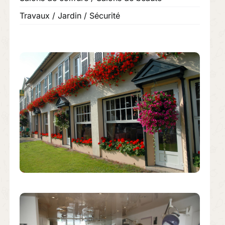
Travaux / Jardin / Sécurité