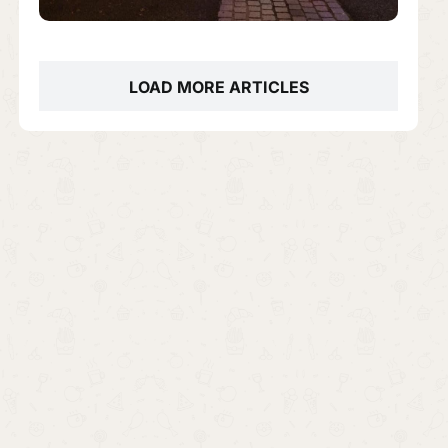
LOAD MORE ARTICLES